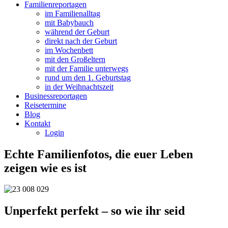
Familienreportagen
im Familienalltag
mit Babybauch
während der Geburt
direkt nach der Geburt
im Wochenbett
mit den Großeltern
mit der Familie unterwegs
rund um den 1. Geburtstag
in der Weihnachtszeit
Businessreportagen
Reisetermine
Blog
Kontakt
Login
Echte Familienfotos, die euer Leben
zeigen wie es ist
Unperfekt perfekt – so wie ihr seid