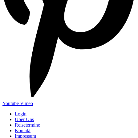
Youtube
Vimeo
Login
Über Uns
Reisetermine
Kontakt
Impressum