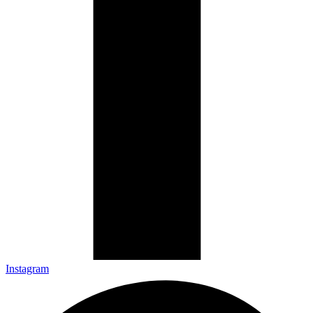
Instagram