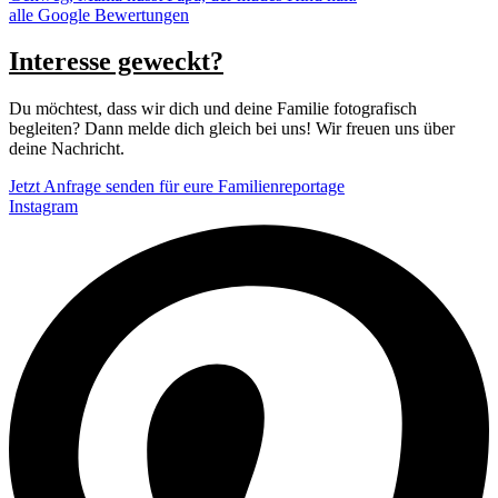
alle Google Bewertungen
Interesse geweckt?
Du möchtest, dass wir dich und deine Familie fotografisch
begleiten? Dann melde dich gleich bei uns! Wir freuen uns über
deine Nachricht.
Jetzt Anfrage senden für eure Familienreportage
Instagram