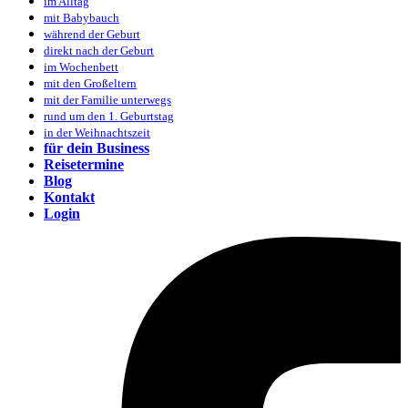
im Alltag
mit Babybauch
während der Geburt
direkt nach der Geburt
im Wochenbett
mit den Großeltern
mit der Familie unterwegs
rund um den 1. Geburtstag
in der Weihnachtszeit
für dein Business
Reisetermine
Blog
Kontakt
Login