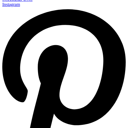
Instagram