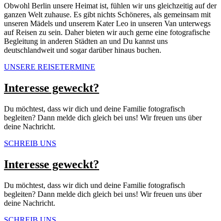
Obwohl Berlin unsere Heimat ist, fühlen wir uns gleichzeitig auf der
ganzen Welt zuhause. Es gibt nichts Schöneres, als gemeinsam mit
unseren Mädels und unserem Kater Leo in unseren Van unterwegs
auf Reisen zu sein. Daher bieten wir auch gerne eine fotografische
Begleitung in anderen Städten an und Du kannst uns
deutschlandweit und sogar darüber hinaus buchen.
UNSERE REISETERMINE
Interesse geweckt?
Du möchtest, dass wir dich und deine Familie fotografisch
begleiten?
Dann melde dich gleich bei uns!
Wir freuen uns über
deine Nachricht.
SCHREIB UNS
Interesse geweckt?
Du möchtest, dass wir dich und deine Familie fotografisch
begleiten?
Dann melde dich gleich bei uns!
Wir freuen uns über
deine Nachricht.
SCHREIB UNS