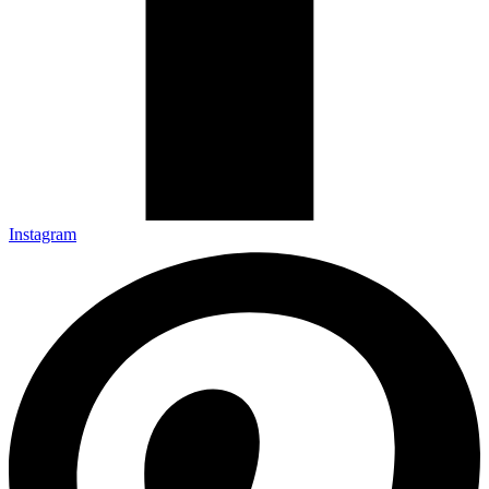
Instagram