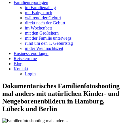
Familienreportagen
im Familienalltag
mit Babybauch
während der Geburt
direkt nach der Geburt
im Wochenbett
mit den Großeltern
mit der Familie unterwegs
rund um den 1. Geburtstag
in der Weihnachtszeit
Businessreportagen
Reisetermine
Blog
Kontakt
Login
Dokumentarisches Familienfotoshooting
mal anders mit natürlichen Kinder- und
Neugeborenenbildern in Hamburg,
Lübeck und Berlin