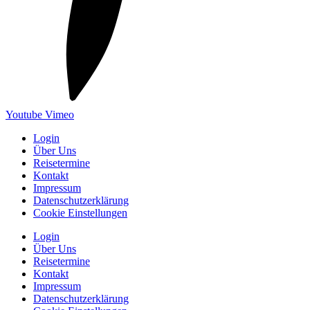
Youtube
Vimeo
Login
Über Uns
Reisetermine
Kontakt
Impressum
Datenschutzerklärung
Cookie Einstellungen
Login
Über Uns
Reisetermine
Kontakt
Impressum
Datenschutzerklärung