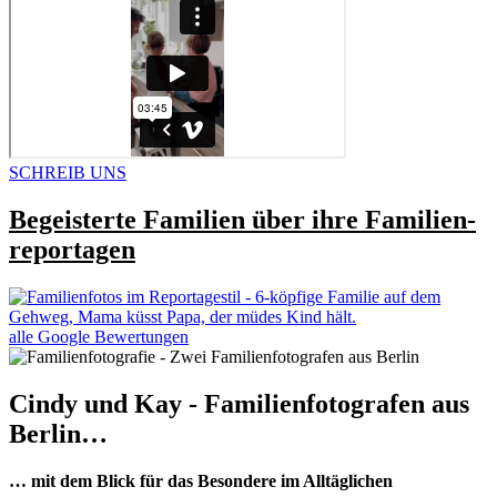
SCHREIB UNS
Begeisterte Familien über ihre Familien­
reportagen
alle Google Bewertungen
Cindy und Kay - Familienfotografen aus
Berlin…
… mit dem Blick für das Besondere im Alltäglichen