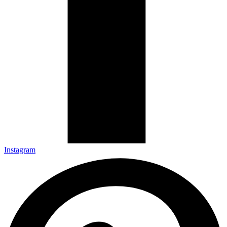
Instagram