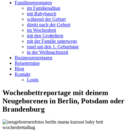
Familienreportagen
im Familienalltag
mit Babybauch
während der Geburt
direkt nach der Geburt
im Wochenbett
mit den Großeltern
mit der Familie unterwegs
rund um den 1. Geburtstag
in der Weihnachtszeit
Businessreportagen
Reisetermine
Blog
Kontakt
Login
Wochenbettreportage mit deinem
Neugeborenen in Berlin, Potsdam oder
Brandenburg