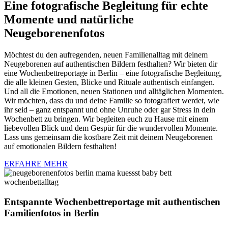
Eine fotografische Begleitung für echte
Momente und natürliche
Neugeborenenfotos
Möchtest du den aufregenden, neuen Familienalltag mit deinem
Neugeborenen auf authentischen Bildern festhalten? Wir bieten dir
eine Wochenbettreportage in Berlin – eine fotografische Begleitung,
die alle kleinen Gesten, Blicke und Rituale authentisch einfangen.
Und all die Emotionen, neuen Stationen und alltäglichen Momenten.
Wir möchten, dass du und deine Familie so fotografiert werdet, wie
ihr seid – ganz entspannt und ohne Unruhe oder gar Stress in dein
Wochenbett zu bringen. Wir begleiten euch zu Hause mit einem
liebevollen Blick und dem Gespür für die wundervollen Momente.
Lass uns gemeinsam die kostbare Zeit mit deinem Neugeborenen
auf emotionalen Bildern festhalten!
ERFAHRE MEHR
Entspannte Wochenbettreportage mit authentischen
Familienfotos in Berlin