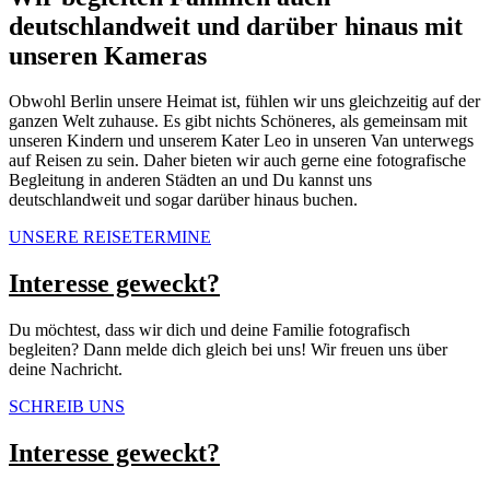
deutschlandweit und darüber hinaus mit
unseren Kameras
Obwohl Berlin unsere Heimat ist, fühlen wir uns gleichzeitig auf der
ganzen Welt zuhause. Es gibt nichts Schöneres, als gemeinsam mit
unseren Kindern und unserem Kater Leo in unseren Van unterwegs
auf Reisen zu sein. Daher bieten wir auch gerne eine fotografische
Begleitung in anderen Städten an und Du kannst uns
deutschlandweit und sogar darüber hinaus buchen.
UNSERE REISETERMINE
Interesse geweckt?
Du möchtest, dass wir dich und deine Familie fotografisch
begleiten?
Dann melde dich gleich bei uns!
Wir freuen uns über
deine Nachricht.
SCHREIB UNS
Interesse geweckt?