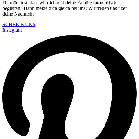
Du möchtest, dass wir dich und deine Familie fotografisch
begleiten?
Dann melde dich gleich bei uns!
Wir freuen uns über
deine Nachricht.
SCHREIB UNS
Instagram