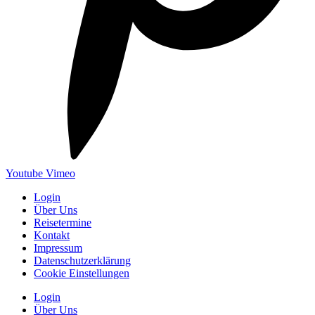
Youtube
Vimeo
Login
Über Uns
Reisetermine
Kontakt
Impressum
Datenschutzerklärung
Cookie Einstellungen
Login
Über Uns