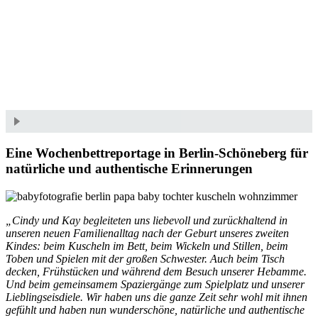
und alltäglichen Momenten.
Eine Wochenbettreportage in Berlin-Schöneberg für
natürliche und authentische Erinnerungen
„Cindy und Kay begleiteten uns liebevoll und zurückhaltend in
unseren neuen Familienalltag nach der Geburt unseres zweiten
Kindes: beim Kuscheln im Bett, beim Wickeln und Stillen, beim
Toben und Spielen mit der großen Schwester. Auch beim Tisch
decken, Frühstücken und während dem Besuch unserer Hebamme.
Und beim gemeinsamem Spaziergänge zum Spielplatz und unserer
Lieblingseisdiele. Wir haben uns die ganze Zeit sehr wohl mit ihnen
gefühlt und haben nun wunderschöne, natürliche und authentische